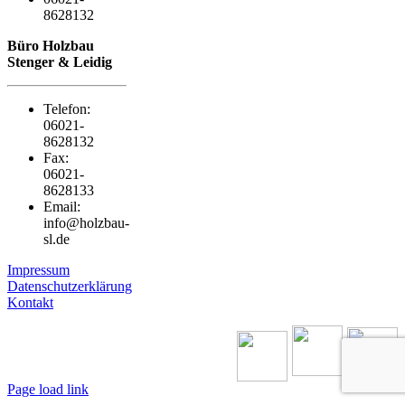
8628132
Büro Holzbau
Stenger & Leidig
Telefon:
06021-
8628132
Fax:
06021-
8628133
Email:
info@holzbau-
sl.de
Impressum
Datenschutzerklärung
Kontakt
Page load link
Nach