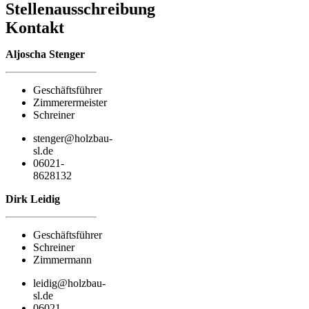
Stellenausschreibung
Kontakt
Aljoscha Stenger
Geschäftsführer
Zimmerermeister
Schreiner
stenger@holzbau-
sl.de
06021-
8628132
Dirk Leidig
Geschäftsführer
Schreiner
Zimmermann
leidig@holzbau-
sl.de
06021-